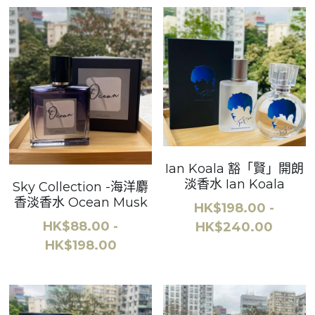
Ian Koala 豁「賢」開朗
淡香水 Ian Koala
Sky Collection -海洋麝
香淡香水 Ocean Musk
HK$198.00 -
HK$88.00 -
HK$240.00
HK$198.00