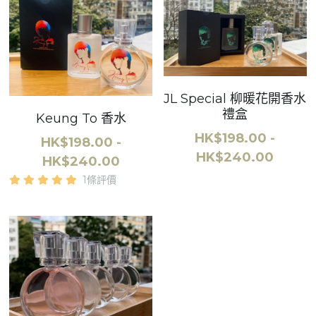
JL Special 柳暖花開香水
禮盒
Keung To 香水
HK$198.00 -
HK$198.00 -
HK$240.00
HK$240.00
1條評價