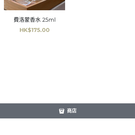
費洛蒙香水 25ml
HK$175.00
商店