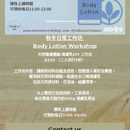
秋冬日常工作坊 
Body Lotion Workshop
天然護膚體驗·潤膚乳DIY 工作坊
$220 （二人同行9折）
工作坊內容：講解原材料功能及成效，因應個人喜好及需要，
運用純天然材料調製一款適合自己嘅潤膚乳
包括天然原材料、花泡油、純露等等。
以上費用已包括材料，工具借用，
每位學員可製作約100g 潤膚乳帶走
彈性上課時間
可預約每日11:00-22:00
Contact us